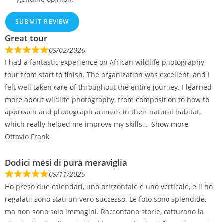
SUBMIT REVIEW
Great tour
09/02/2026
I had a fantastic experience on African wildlife photography
tour from start to finish. The organization was excellent, and I
felt well taken care of throughout the entire journey. I learned
more about wildlife photography, from composition to how to
approach and photograph animals in their natural habitat,
which really helped me improve my skills
Show more
Ottavio Frank
Dodici mesi di pura meraviglia
09/11/2025
Ho preso due calendari, uno orizzontale e uno verticale, e li ho
regalati: sono stati un vero successo. Le foto sono splendide,
ma non sono solo immagini. Raccontano storie, catturano la