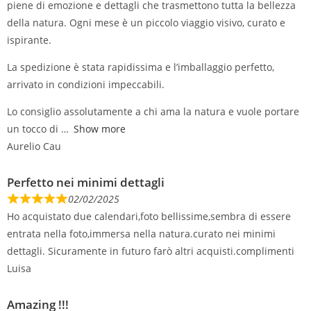
piene di emozione e dettagli che trasmettono tutta la bellezza
della natura. Ogni mese è un piccolo viaggio visivo, curato e
ispirante.
La spedizione è stata rapidissima e l’imballaggio perfetto,
arrivato in condizioni impeccabili.
Lo consiglio assolutamente a chi ama la natura e vuole portare
un tocco di
Show more
Aurelio Cau
Perfetto nei minimi dettagli
02/02/2025
Ho acquistato due calendari,foto bellissime,sembra di essere
entrata nella foto,immersa nella natura.curato nei minimi
dettagli. Sicuramente in futuro farò altri acquisti.complimenti
Luisa
Amazing !!!