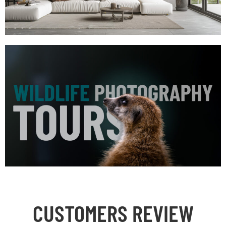
CUSTOMERS REVIEW