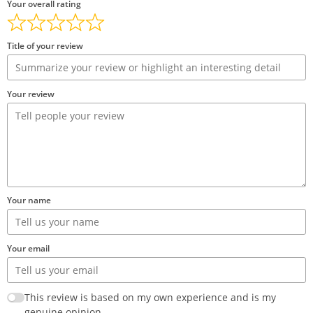
Your overall rating
Title of your review
Your review
Your name
Your email
This review is based on my own experience and is my
genuine opinion.